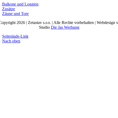
Balkone und Loggien
Zusätze
Zäune und Tore
opyright 2026 | Zetastav s.r.o. | Alle Rechte vorbehalten | Webdesign
Studio
Die Jas Werbung
Seitenlade-Link
Nach oben