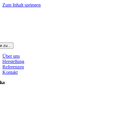
Zum Inhalt springen
e zu...
Über uns
Herstellung
Referenzen
Kontakt
ska