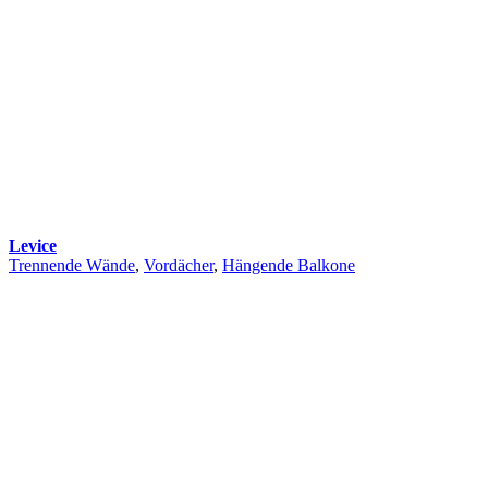
Levice
Trennende Wände
,
Vordächer
,
Hängende Balkone