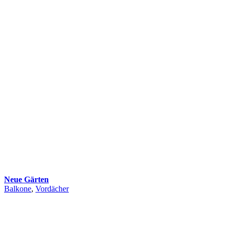
Neue Gärten
Balkone
,
Vordächer